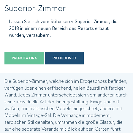
Superior-Zimmer
Lassen Sie sich vom Stil unserer Superior-Zimmer, die
2018 in einem neuen Bereich des Resorts erbaut
wurden, verzaubern.
PRENOTA ORA
RICHIEDI INFO
Die Superior-Zimmer, welche sich im Erdgeschoss befinden,
verfügen über einen erfrischend, hellen Baustil mit farbiger
Wand. Jedes Zimmer unterscheidet sich vom anderen durch
seine individuelle Art der Innengestaltung. Einige sind mit
weißen, minimalistischen Möbeln eingerichtet, andere mit
Möbeln im Vintage-Stil. Die Vorhänge in modernem,
sardischen Stil gehalten, umrahmen die große Glastür, die
auf eine separate Veranda mit Blick auf den Garten führt.