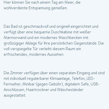
Hier können Sie nach einem Tag am Meer, die
wohlverdiente Entspannung genießen.
Das Bad ist geschmackvoll und originell eingerichtet und
verfügt über eine bequeme Duschkabine mit weißer
Marmorwand und ein modernes Waschbecken mit
großzügiger Ablage für Ihre persönlichen Gegenstände. Die
voll verspiegelte Tür verleiht diesem Raum ein
erfrischendes, modernes Aussehen.
Die Zimmer verfügen über einen separaten Eingang und sind
mit individuell regulierbarer Klimaanlage, Telefon, LED-
Fernseher, Minibar (gegen Gebühr), digitalem Safe, USB-
Anschlüssen, Haartrockner und Wäscheständer
ausgestattet.