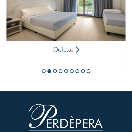
Deluxe