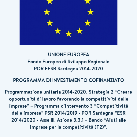
UNIONE EUROPEA
Fondo Europeo di Sviluppo Regionale
POR FESR Sardegna 2014-2020
PROGRAMMA DI INVESTIMENTO COFINANZIATO
Programmazione unitaria 2014-2020. Strategia 2 “Creare
opportunità di lavoro favorendo la competitività delle
imprese” – Programma d’intervento 3 “Competitività
delle imprese” PSR 2014/2019 - POR Sardegna FESR
2014/2020 - Asse III, Azione 3.3.1 – Bando “Aiuti alle
imprese per la competitività (T2)”.