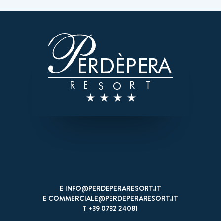
Pagamenti sicuri 100%
E
INFO@PERDEPERARESORT.IT
E
COMMERCIALE@PERDEPERARESORT.IT
T
+39 0782 24081